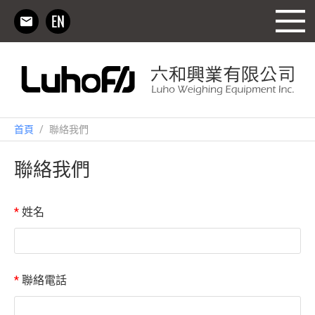
首頁
/
聯絡我們
聯絡我們
*
姓名
*
聯絡電話