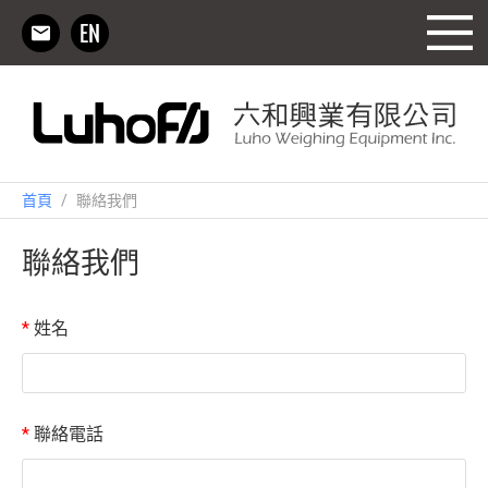
首頁
/
聯絡我們
聯絡我們
*
姓名
*
聯絡電話