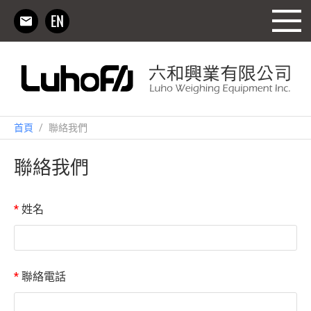
首頁
/
聯絡我們
聯絡我們
*
姓名
*
聯絡電話