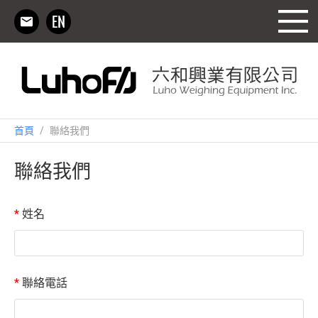
首頁
/
聯絡我們
聯絡我們
*
姓名
*
聯絡電話