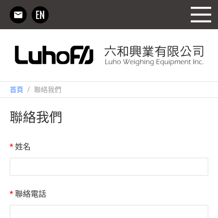
首頁
/
聯絡我們
聯絡我們
*
姓名
*
聯絡電話