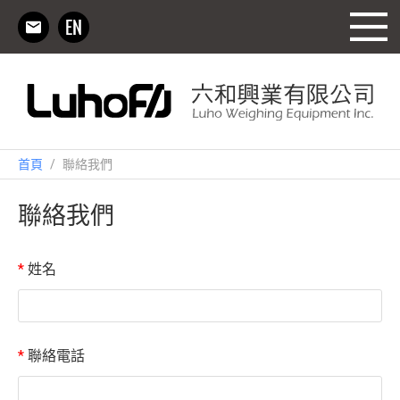
首頁
/
聯絡我們
聯絡我們
*
姓名
*
聯絡電話