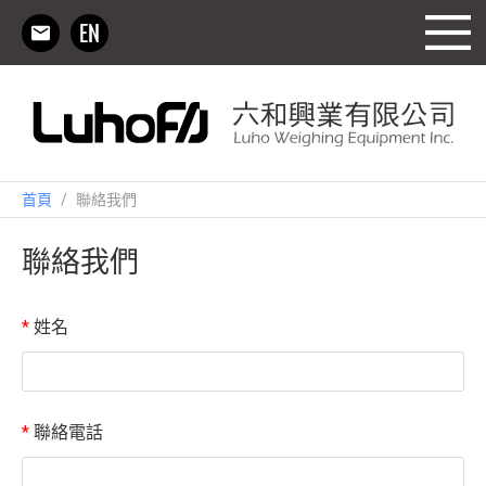
首頁
/
聯絡我們
聯絡我們
*
姓名
*
聯絡電話