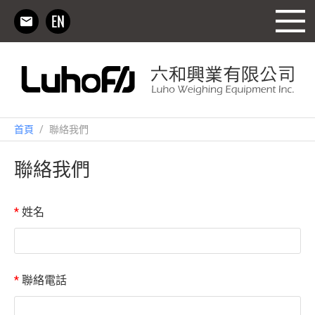
首頁
/
聯絡我們
聯絡我們
*
姓名
*
聯絡電話