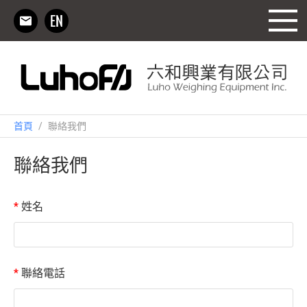
首頁
/
聯絡我們
聯絡我們
*
姓名
*
聯絡電話