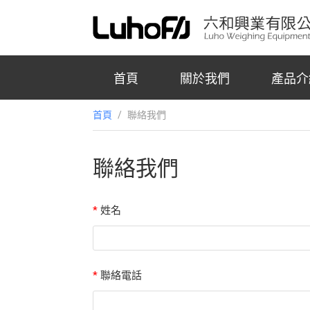
首頁
關於我們
產品介
首頁
/
聯絡我們
聯絡我們
*
姓名
*
聯絡電話