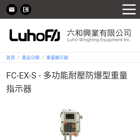
首頁
/
產品分類
/
重量顯示器
FC-EX-S - 多功能耐壓防爆型重量
指示器