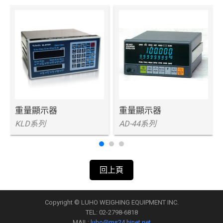
重量顯示器
重量顯示器
KLD系列
AD-44系列
回上頁
Copyright © LUHO WEIGHING EQUIPMENT INC.
TEL: 02-2798-6818
MAIL:
luho@ms24.hinet.net