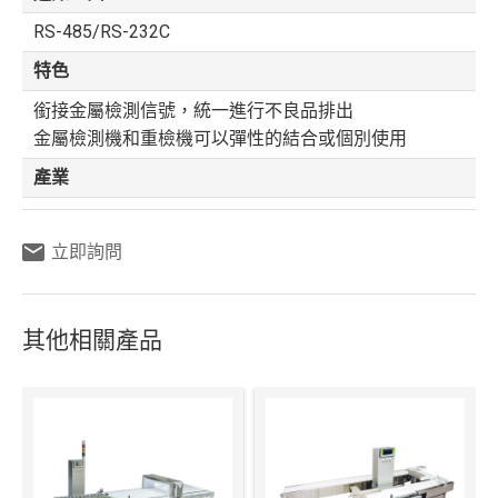
RS-485/RS-232C
特色
銜接金屬檢測信號，統一進行不良品排出
金屬檢測機和重檢機可以彈性的結合或個別使用
產業
立即詢問
其他相關產品