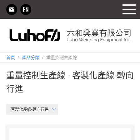
首頁
/
產品分類
/
重量控制生產線
重量控制生產線 - 客製化產線-轉向
行進
客製化產線-轉向行進