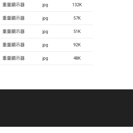
重量顯示器
jpg
132K
重量顯示器
jpg
57K
重量顯示器
jpg
51K
重量顯示器
jpg
92K
重量顯示器
jpg
48K