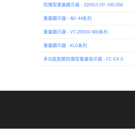
防爆型重量顯示器 - 320IS/LCP-100/200
重量顯示器 - AD-44系列
重量顯示器 - VT-200SS/400系列
重量顯示器 - KLD系列
多功能耐壓防爆型重量指示器 - FC-EX-S