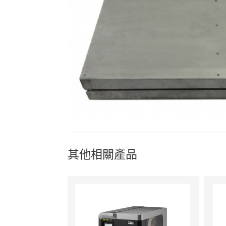
其他相關產品