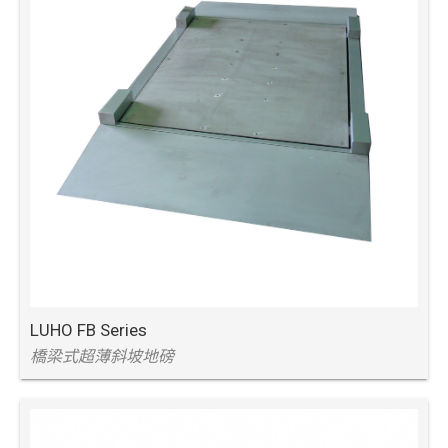
LUHO FB Series
橋梁式超薄斜坡地磅