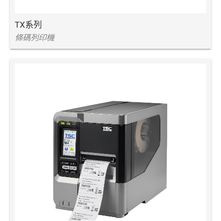
TX系列
條碼列印機