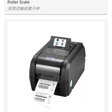
Roller Scale
滾筒式輸送電子秤