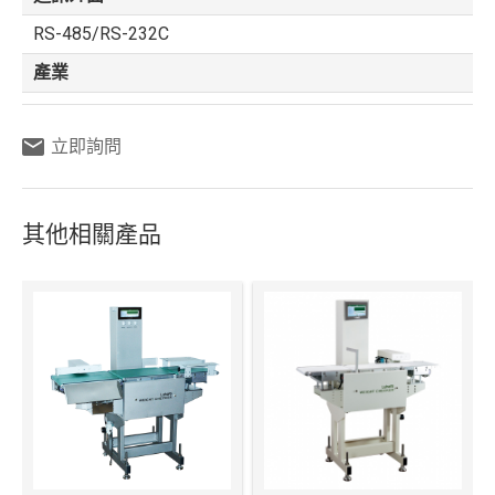
RS-485/RS-232C
產業
立即詢問
其他相關產品