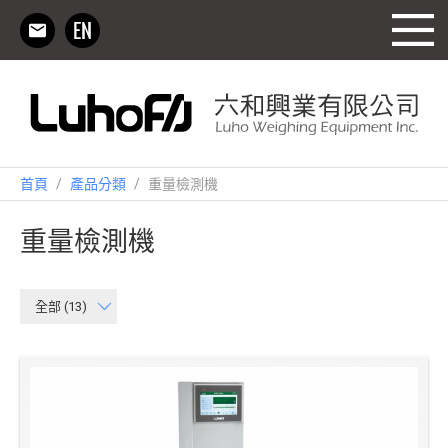
首頁
/
產品分類
/
重量檢測機
重量檢測機
全部 (13)