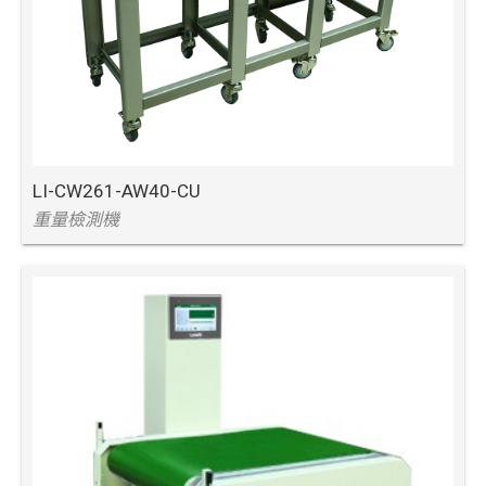
LI-CW261-AW40-CU
重量檢測機