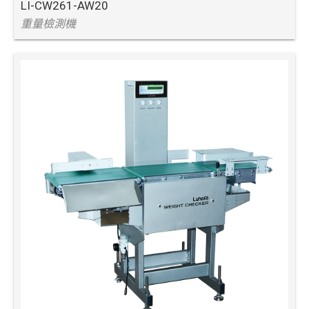
LI-CW261-AW20
重量檢測機