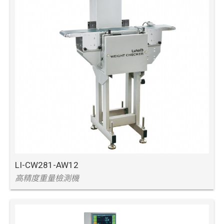
LI-CW281-AW12
高精度重量檢測機